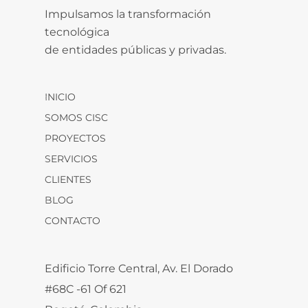
Impulsamos la transformación
tecnológica
de entidades públicas y privadas.
INICIO
SOMOS CISC
PROYECTOS
SERVICIOS
CLIENTES
BLOG
CONTACTO
Edificio Torre Central, Av. El Dorado
#68C -61 Of 621