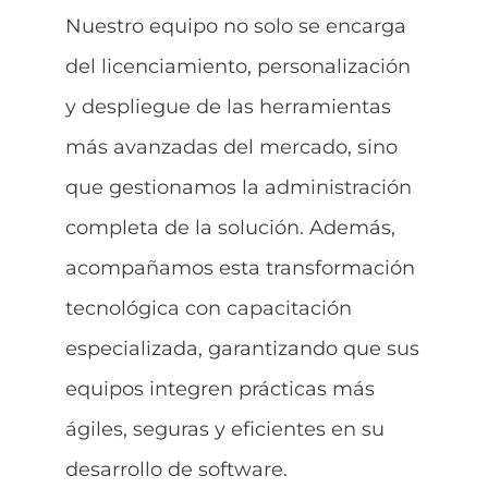
Nuestro equipo no solo se encarga
del licenciamiento, personalización
y despliegue de las herramientas
más avanzadas del mercado, sino
que gestionamos la administración
completa de la solución. Además,
acompañamos esta transformación
tecnológica con capacitación
especializada, garantizando que sus
equipos integren prácticas más
ágiles, seguras y eficientes en su
desarrollo de software.