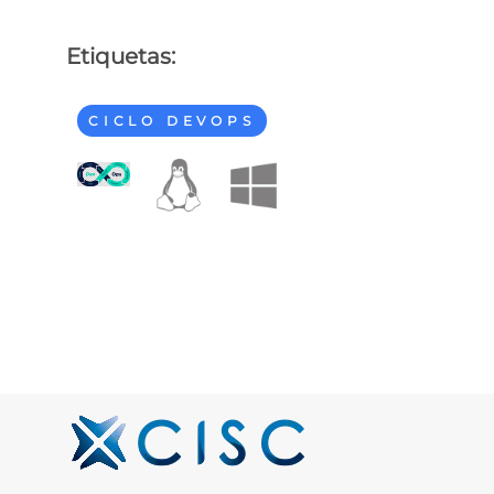
Etiquetas:
CICLO DEVOPS