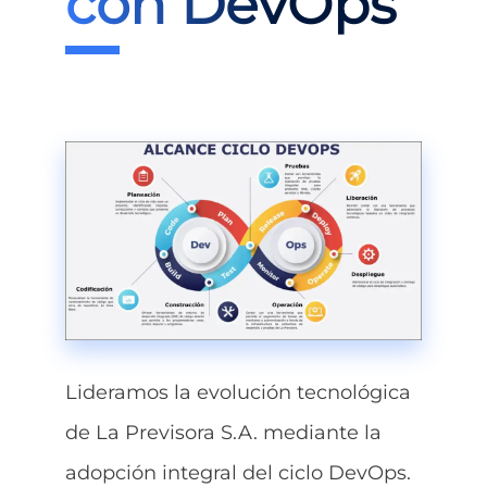
con DevOps
Lideramos la evolución tecnológica
de La Previsora S.A. mediante la
adopción integral del ciclo DevOps.